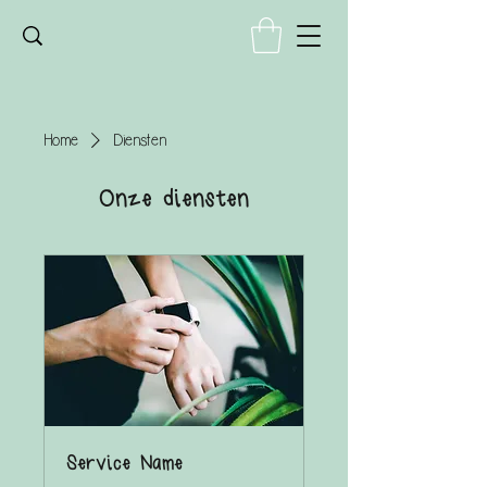
Home
Diensten
Onze diensten
Service Name