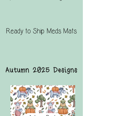
Ready to Ship Meds Mats
Autumn 2025 Designs