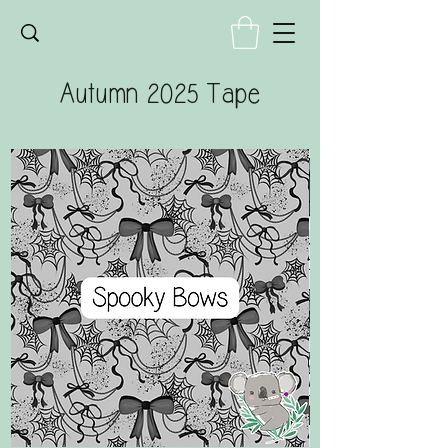
Autumn 2025 Tape